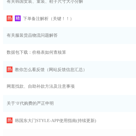
有关韩国女装、童装、鞋子尺寸大小分解
下单备注解析（关键！！）
有关服装货品物流问题解答
数据包下载：价格表如何查核算
教你怎么看反馈（网站反馈信息汇总）
网逛找款、自助补款方法及注意事项
关于‘0'代购费的严正申明
韩国东大门STYLE-APP使用指南(持续更新)