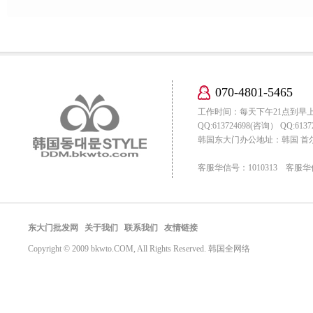
070-4801-5465
工作时间：每天下午21点到早
QQ:613724698(咨询） QQ:61
韩国东大门办公地址：韩国 首尔市
客服华信号：1010313 客服华
东大门批发网
关于我们
联系我们
友情链接
Copyright © 2009 bkwto.COM, All Rights Reserved. 韩国全网络