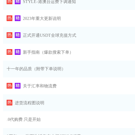
STYLE-港澳台运费下调通知
2023年重大更新说明
正式开通USDT全球充值方式
新手指南（爆款搜索下单）
十一年的品质（附带下单说明）
关于汇率和物流费
进货流程图说明
.0代购费.只是开始