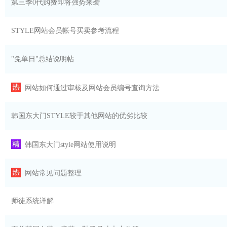
第三季0代购费即将强势来袭
STYLE网站会员帐号买卖参考流程
"免单日"总结说明帖
网站如何通过审核及网站会员编号查询方法
韩国东大门STYLE较于其他网站的优劣比较
韩国东大门style网站使用说明
网站常见问题整理
师徒系统详解