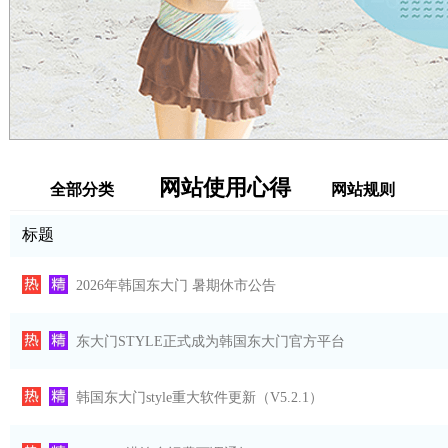
网站使用心得
全部分类
网站规则
标题
2026年韩国东大门 暑期休市公告
东大门STYLE正式成为韩国东大门官方平台
韩国东大门style重大软件更新（V5.2.1）