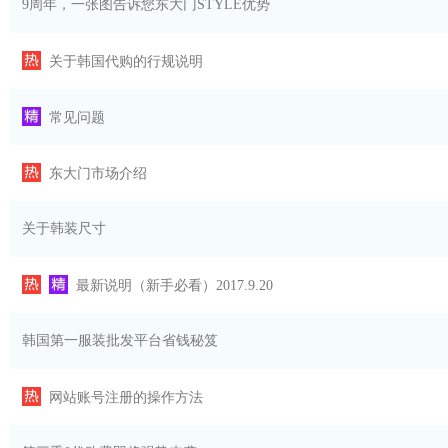
9周年，一张图告诉您东大门STYLE优势
关于韩国代购的行规说明
常见问题
东大门市场介绍
关于韩装尺寸
最新说明（新手必看）2017.9.20
韩国第一服装批发平台省钱秘笈
网站账号注册的操作方法